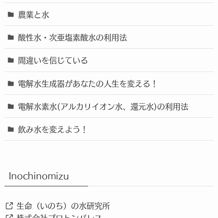
農業と水
酸性水・次亜塩素酸水の利用法
間違いを信じている
電解水生成器があなたの人生を変える！
電解水素水(アルカリイオン水、還元水)の利用法
飲み水を変えよう！
Inochinomizu
生命（いのち）の水研究所
株式会社プロトンパレス