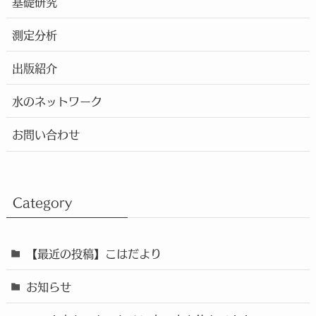
基礎研究
測定分析
出版紹介
水のネットワーク
お問い合わせ
Category
【最近の投稿】こはだより
お知らせ