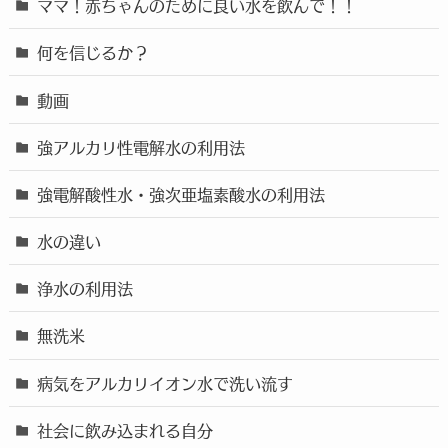
ママ！赤ちゃんのために良い水を飲んで！！
何を信じるか？
動画
強アルカリ性電解水の利用法
強電解酸性水・強次亜塩素酸水の利用法
水の違い
浄水の利用法
無洗米
病気をアルカリイオン水で洗い流す
社会に飲み込まれる自分