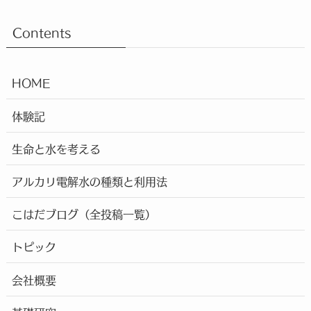
Contents
HOME
体験記
生命と水を考える
アルカリ電解水の種類と利用法
こはだブログ（全投稿一覧）
トピック
会社概要