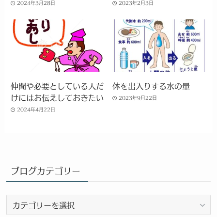
2024年3月28日
2023年2月3日
仲間や必要としている人だ
体を出入りする水の量
けにはお伝えしておきたい
2023年9月22日
2024年4月22日
ブログカテゴリー
ブ
ロ