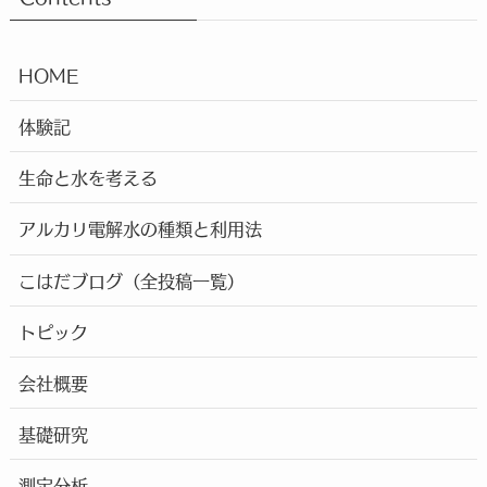
HOME
体験記
生命と水を考える
アルカリ電解水の種類と利用法
こはだブログ（全投稿一覧）
トピック
会社概要
基礎研究
測定分析