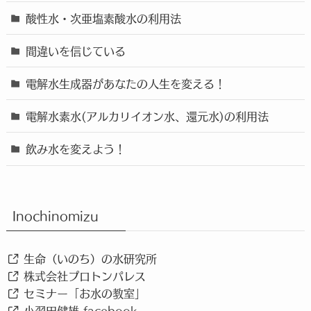
酸性水・次亜塩素酸水の利用法
間違いを信じている
電解水生成器があなたの人生を変える！
電解水素水(アルカリイオン水、還元水)の利用法
飲み水を変えよう！
Inochinomizu
生命（いのち）の水研究所
株式会社プロトンパレス
セミナー「お水の教室」
小羽田健雄 facebook