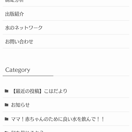
出版紹介
水のネットワーク
お問い合わせ
Category
【最近の投稿】こはだより
お知らせ
ママ！赤ちゃんのために良い水を飲んで！！