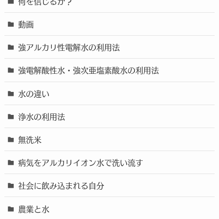
何を信じるか？
動画
強アルカリ性電解水の利用法
強電解酸性水・強次亜塩素酸水の利用法
水の違い
浄水の利用法
無洗米
病気をアルカリイオン水で洗い流す
社会に飲み込まれる自分
農業と水