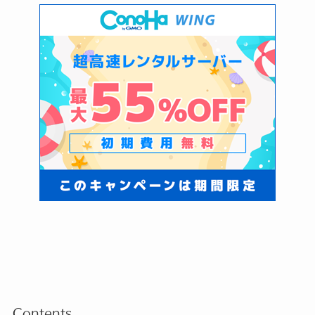
Contents