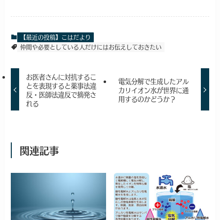
【最近の投稿】こはだより
仲間や必要としている人だけにはお伝えしておきたい
お医者さんに対抗するこ
電気分解で生成したアル
とを表現すると薬事法違
カリイオン水が世界に通
反・医師法違反で摘発さ
用するのかどうか？
れる
関連記事