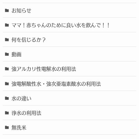
お知らせ
ママ！赤ちゃんのために良い水を飲んで！！
何を信じるか？
動画
強アルカリ性電解水の利用法
強電解酸性水・強次亜塩素酸水の利用法
水の違い
浄水の利用法
無洗米