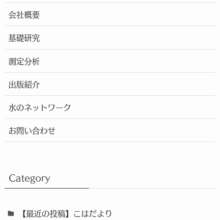
会社概要
基礎研究
測定分析
出版紹介
水のネットワーク
お問い合わせ
Category
【最近の投稿】こはだより