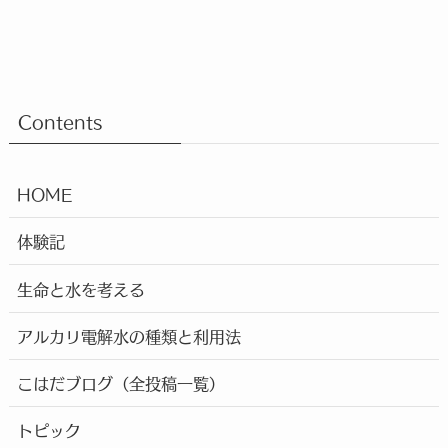
Contents
HOME
体験記
生命と水を考える
アルカリ電解水の種類と利用法
こはだブログ（全投稿一覧）
トピック