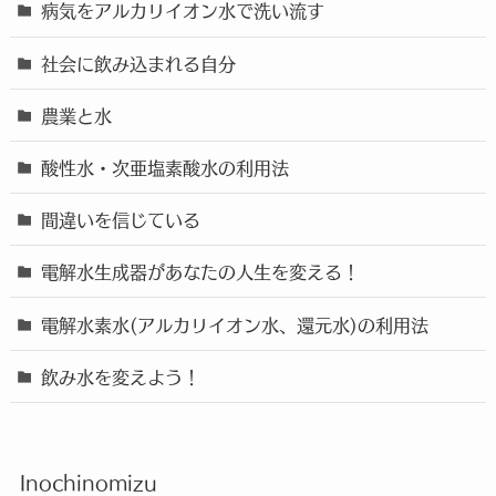
病気をアルカリイオン水で洗い流す
社会に飲み込まれる自分
農業と水
酸性水・次亜塩素酸水の利用法
間違いを信じている
電解水生成器があなたの人生を変える！
電解水素水(アルカリイオン水、還元水)の利用法
飲み水を変えよう！
Inochinomizu