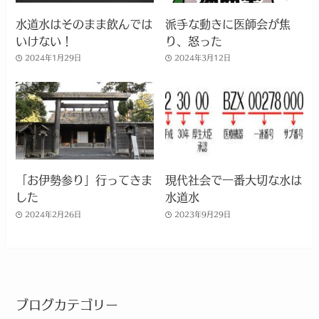
水道水はそのまま飲んでは
派手な動きに医師会が焦
いけない！
り、怒った
2024年1月29日
2024年3月12日
「お伊勢参り」行ってきま
現代社会で一番大切な水は
した
水道水
2024年2月26日
2023年9月29日
ブログカテゴリー