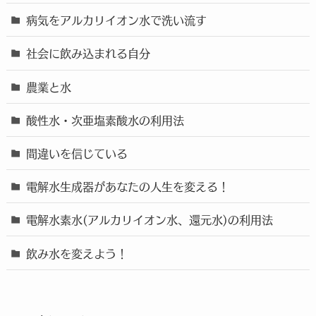
病気をアルカリイオン水で洗い流す
社会に飲み込まれる自分
農業と水
酸性水・次亜塩素酸水の利用法
間違いを信じている
電解水生成器があなたの人生を変える！
電解水素水(アルカリイオン水、還元水)の利用法
飲み水を変えよう！