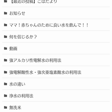
【最近の投稿】こはだより
お知らせ
ママ！赤ちゃんのために良い水を飲んで！！
何を信じるか？
動画
強アルカリ性電解水の利用法
強電解酸性水・強次亜塩素酸水の利用法
水の違い
浄水の利用法
無洗米