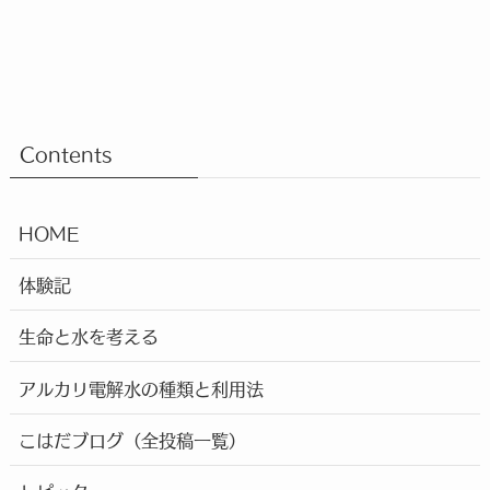
Contents
HOME
体験記
生命と水を考える
アルカリ電解水の種類と利用法
こはだブログ（全投稿一覧）