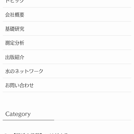
トピック
会社概要
基礎研究
測定分析
出版紹介
水のネットワーク
お問い合わせ
Category