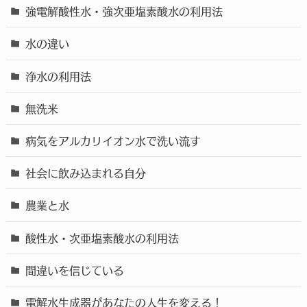
強電解酸性水・強次亜塩素酸水の利用法
水の違い
浄水の利用法
無洗米
病気をアルカリイオン水で洗い流す
社会に飲み込まれる自分
農業と水
酸性水・次亜塩素酸水の利用法
間違いを信じている
電解水生成器があなたの人生を変える！