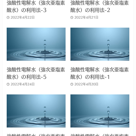
強酸性電解水（強次亜塩素
強酸性電解水（強次亜塩素
酸水）の利用法-3
酸水）の利用法-2
2022年4月22日
2022年4月21日
強酸性電解水（強次亜塩素
強酸性電解水（強次亜塩素
酸水）の利用法-5
酸水）の利用法-1
2022年4月24日
2022年4月20日
強酸性電解水（強次亜塩素
強酸性電解水（強次亜塩素