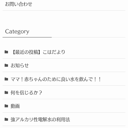
お問い合わせ
Category
【最近の投稿】こはだより
お知らせ
ママ！赤ちゃんのために良い水を飲んで！！
何を信じるか？
動画
強アルカリ性電解水の利用法