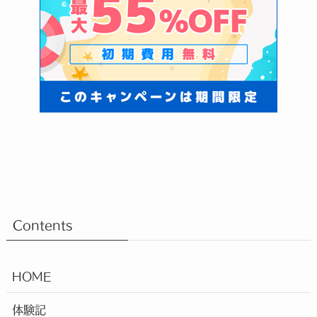
Contents
HOME
体験記