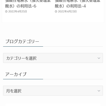
酸水）の利用法-6
酸水）の利用法-4
2022年4月25日
2022年4月23日
ブログカテゴリー
ブ
ロ
グ
カ
アーカイブ
テ
ゴ
ア
リ
ー
ー
カ