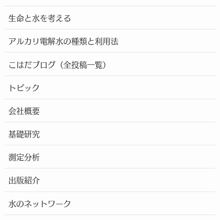
生命と水を考える
アルカリ電解水の種類と利用法
こはだブログ（全投稿一覧）
トピック
会社概要
基礎研究
測定分析
出版紹介
水のネットワーク