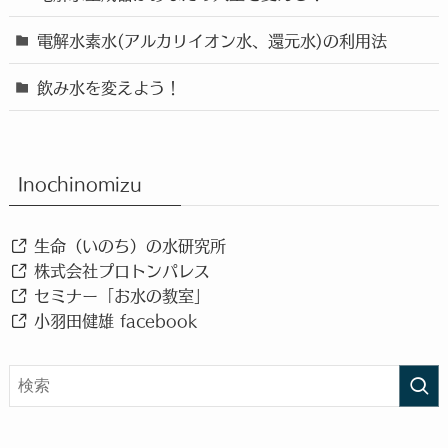
電解水素水(アルカリイオン水、還元水)の利用法
飲み水を変えよう！
Inochinomizu
生命（いのち）の水研究所
株式会社プロトンパレス
セミナー「お水の教室」
小羽田健雄 facebook