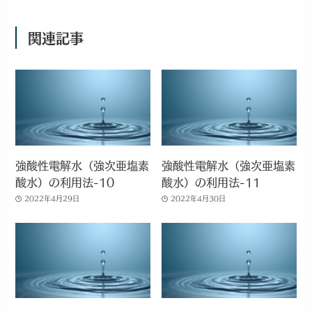
関連記事
強酸性電解水（強次亜塩素
強酸性電解水（強次亜塩素
酸水）の利用法-10
酸水）の利用法-11
2022年4月29日
2022年4月30日