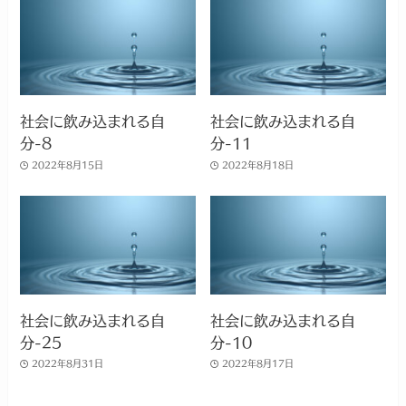
社会に飲み込まれる自
社会に飲み込まれる自
分-8
分-11
2022年8月15日
2022年8月18日
社会に飲み込まれる自
社会に飲み込まれる自
分-25
分-10
2022年8月31日
2022年8月17日