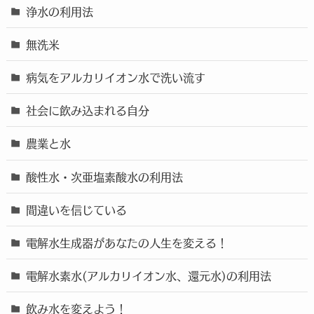
浄水の利用法
無洗米
病気をアルカリイオン水で洗い流す
社会に飲み込まれる自分
農業と水
酸性水・次亜塩素酸水の利用法
間違いを信じている
電解水生成器があなたの人生を変える！
電解水素水(アルカリイオン水、還元水)の利用法
飲み水を変えよう！