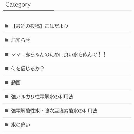
Category
【最近の投稿】こはだより
お知らせ
ママ！赤ちゃんのために良い水を飲んで！！
何を信じるか？
動画
強アルカリ性電解水の利用法
強電解酸性水・強次亜塩素酸水の利用法
水の違い