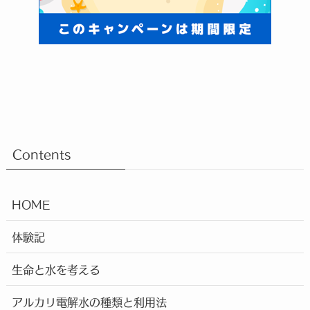
Contents
HOME
体験記
生命と水を考える
アルカリ電解水の種類と利用法