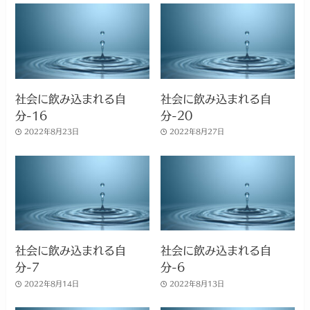
社会に飲み込まれる自
社会に飲み込まれる自
分-16
分-20
2022年8月23日
2022年8月27日
社会に飲み込まれる自
社会に飲み込まれる自
分-7
分-6
2022年8月14日
2022年8月13日