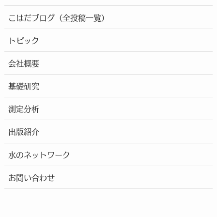
こはだブログ（全投稿一覧）
トピック
会社概要
基礎研究
測定分析
出版紹介
水のネットワーク
お問い合わせ