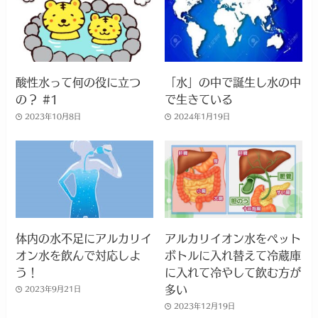
酸性水って何の役に立つ
「水」の中で誕生し水の中
の？ #1
で生きている
2023年10月8日
2024年1月19日
体内の水不足にアルカリイ
アルカリイオン水をペット
オン水を飲んで対応しよ
ボトルに入れ替えて冷蔵庫
う！
に入れて冷やして飲む方が
多い
2023年9月21日
2023年12月19日