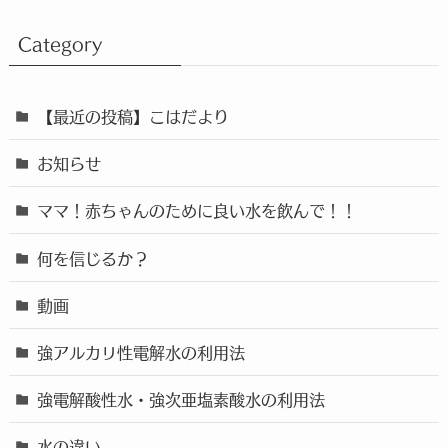
Category
【最近の投稿】こはだより
お知らせ
ママ！赤ちゃんのために良い水を飲んで！！
何を信じるか？
動画
強アルカリ性電解水の利用法
強電解酸性水・強次亜塩素酸水の利用法
水の違い