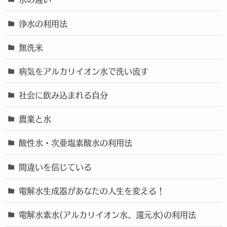
浄水の利用法
無洗米
病気をアルカリイオン水で洗い流す
社会に飲み込まれる自分
農業と水
酸性水・次亜塩素酸水の利用法
間違いを信じている
電解水生成器があなたの人生を変える！
電解水素水(アルカリイオン水、還元水)の利用法