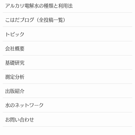
アルカリ電解水の種類と利用法
こはだブログ（全投稿一覧）
トピック
会社概要
基礎研究
測定分析
出版紹介
水のネットワーク
お問い合わせ