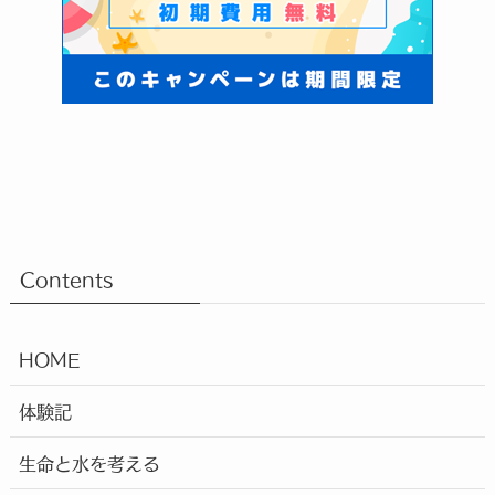
Contents
HOME
体験記
生命と水を考える