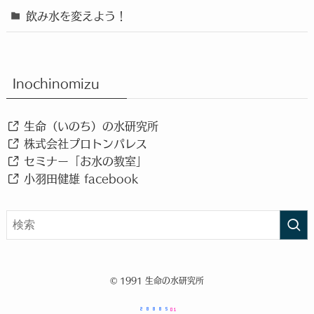
飲み水を変えよう！
Inochinomizu
生命（いのち）の水研究所
株式会社プロトンパレス
セミナー「お水の教室」
小羽田健雄 facebook
©
1991 生命の水研究所