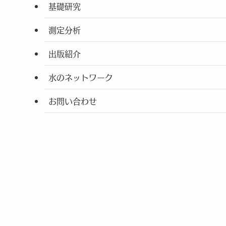
基礎研究
測定分析
出版紹介
水のネットワーク
お問い合わせ