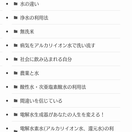
水の違い
浄水の利用法
無洗米
病気をアルカリイオン水で洗い流す
社会に飲み込まれる自分
農業と水
酸性水・次亜塩素酸水の利用法
間違いを信じている
電解水生成器があなたの人生を変える！
電解水素水(アルカリイオン水、還元水)の利