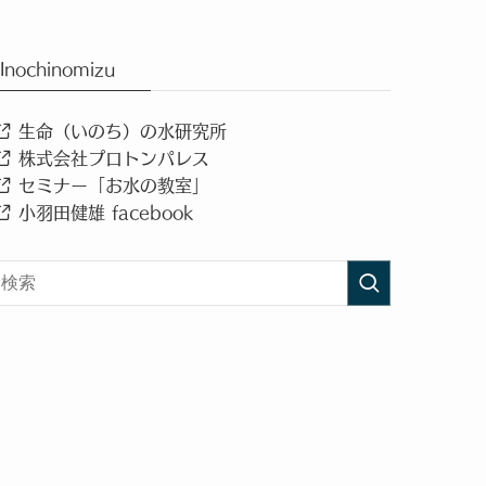
Inochinomizu
生命（いのち）の水研究所
株式会社プロトンパレス
セミナー「お水の教室」
小羽田健雄 facebook