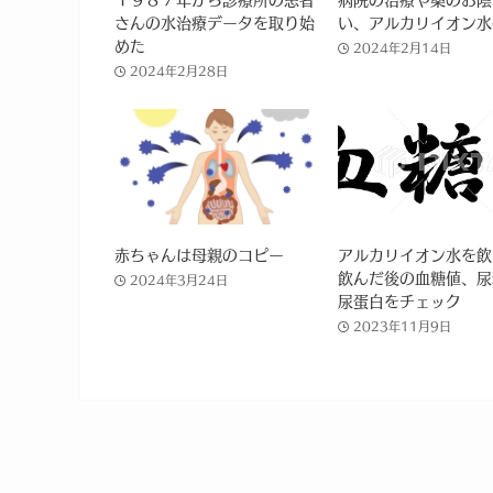
さんの水治療データを取り始
い、アルカリイオン水
めた
2024年2月14日
2024年2月28日
赤ちゃんは母親のコピー
アルカリイオン水を飲
飲んだ後の血糖値、尿
2024年3月24日
尿蛋白をチェック
2023年11月9日