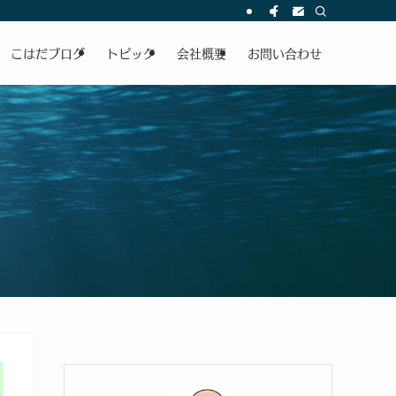
こはだブログ
トピック
会社概要
お問い合わせ