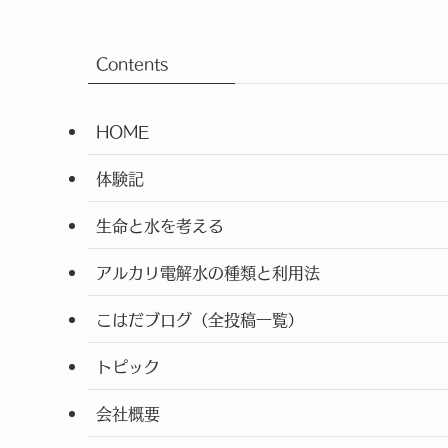
Contents
HOME
体験記
生命と水を考える
アルカリ電解水の種類と利用法
こはだブログ（全投稿一覧）
トピック
会社概要