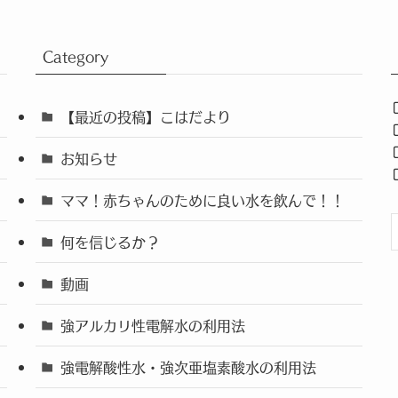
Category
【最近の投稿】こはだより
お知らせ
ママ！赤ちゃんのために良い水を飲んで！！
何を信じるか？
動画
強アルカリ性電解水の利用法
強電解酸性水・強次亜塩素酸水の利用法