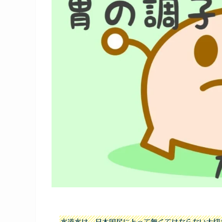
水道水は、日本国民にとって無くてはならない大切