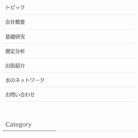
トピック
会社概要
基礎研究
測定分析
出版紹介
水のネットワーク
お問い合わせ
Category