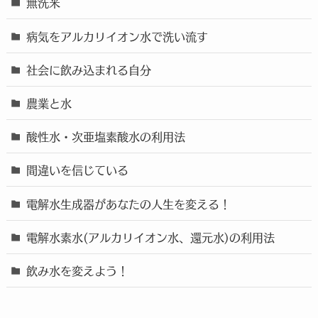
無洗米
病気をアルカリイオン水で洗い流す
社会に飲み込まれる自分
農業と水
酸性水・次亜塩素酸水の利用法
間違いを信じている
電解水生成器があなたの人生を変える！
電解水素水(アルカリイオン水、還元水)の利用法
飲み水を変えよう！