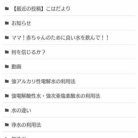
【最近の投稿】こはだより
お知らせ
ママ！赤ちゃんのために良い水を飲んで！！
何を信じるか？
動画
強アルカリ性電解水の利用法
強電解酸性水・強次亜塩素酸水の利用法
水の違い
浄水の利用法