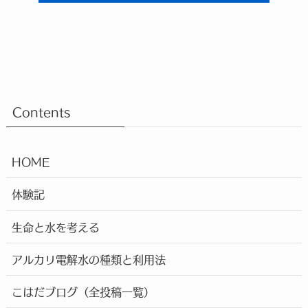
Contents
HOME
体験記
生命と水を考える
アルカリ電解水の種類と利用法
こはだブログ（全投稿一覧）