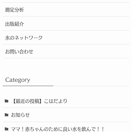
測定分析
出版紹介
水のネットワーク
お問い合わせ
Category
【最近の投稿】こはだより
お知らせ
ママ！赤ちゃんのために良い水を飲んで！！