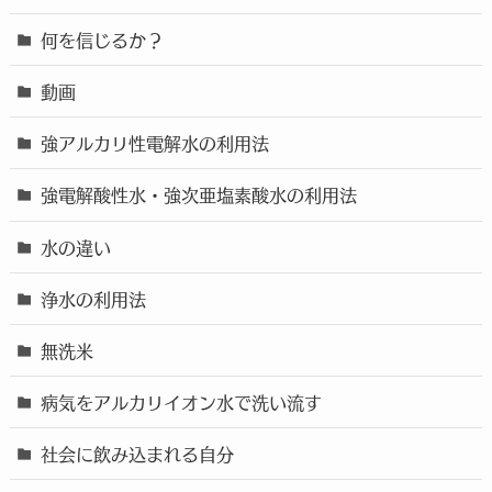
何を信じるか？
動画
強アルカリ性電解水の利用法
強電解酸性水・強次亜塩素酸水の利用法
水の違い
浄水の利用法
無洗米
病気をアルカリイオン水で洗い流す
社会に飲み込まれる自分