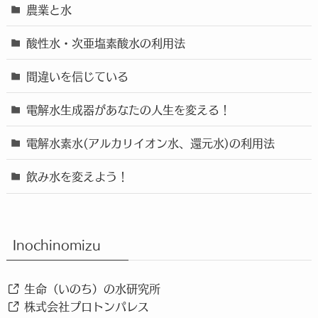
農業と水
酸性水・次亜塩素酸水の利用法
間違いを信じている
電解水生成器があなたの人生を変える！
電解水素水(アルカリイオン水、還元水)の利用法
飲み水を変えよう！
Inochinomizu
生命（いのち）の水研究所
株式会社プロトンパレス