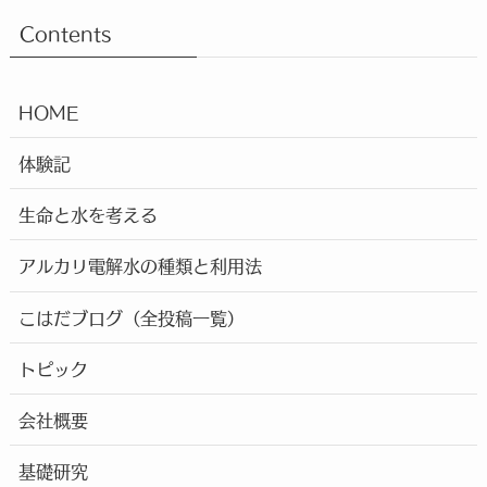
Contents
HOME
体験記
生命と水を考える
アルカリ電解水の種類と利用法
こはだブログ（全投稿一覧）
トピック
会社概要
基礎研究