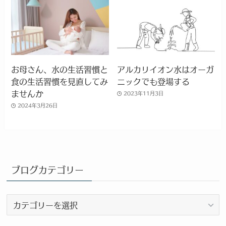
お母さん、水の生活習慣と
アルカリイオン水はオーガ
食の生活習慣を見直してみ
ニックでも登場する
ませんか
2023年11月3日
2024年3月26日
ブログカテゴリー
ブ
ロ
グ