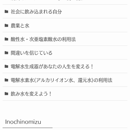
社会に飲み込まれる自分
農業と水
酸性水・次亜塩素酸水の利用法
間違いを信じている
電解水生成器があなたの人生を変える！
電解水素水(アルカリイオン水、還元水)の利用法
飲み水を変えよう！
Inochinomizu