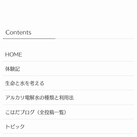
Contents
HOME
体験記
生命と水を考える
アルカリ電解水の種類と利用法
こはだブログ（全投稿一覧）
トピック