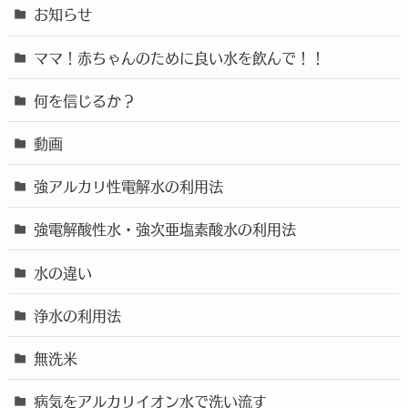
お知らせ
ママ！赤ちゃんのために良い水を飲んで！！
何を信じるか？
動画
強アルカリ性電解水の利用法
強電解酸性水・強次亜塩素酸水の利用法
水の違い
浄水の利用法
無洗米
病気をアルカリイオン水で洗い流す