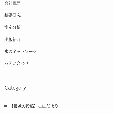
会社概要
基礎研究
測定分析
出版紹介
水のネットワーク
お問い合わせ
Category
【最近の投稿】こはだより