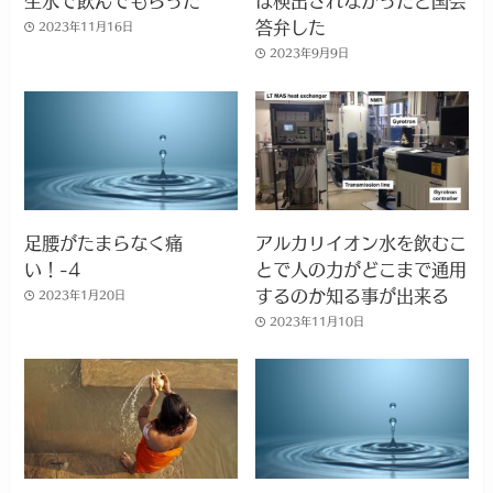
答弁した
2023年11月16日
2023年9月9日
足腰がたまらなく痛
アルカリイオン水を飲むこ
い！-4
とで人の力がどこまで通用
するのか知る事が出来る
2023年1月20日
2023年11月10日