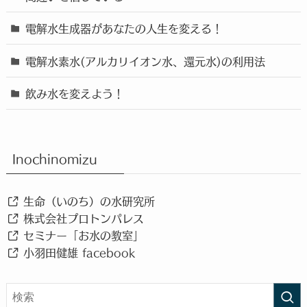
電解水生成器があなたの人生を変える！
電解水素水(アルカリイオン水、還元水)の利用法
飲み水を変えよう！
Inochinomizu
生命（いのち）の水研究所
株式会社プロトンパレス
セミナー「お水の教室」
小羽田健雄 facebook