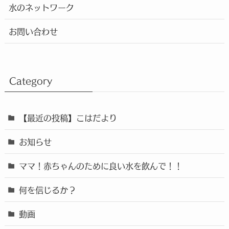
水のネットワーク
お問い合わせ
Category
【最近の投稿】こはだより
お知らせ
ママ！赤ちゃんのために良い水を飲んで！！
何を信じるか？
動画