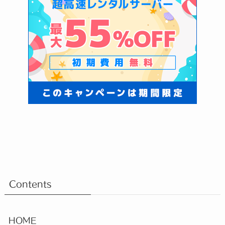
Contents
HOME