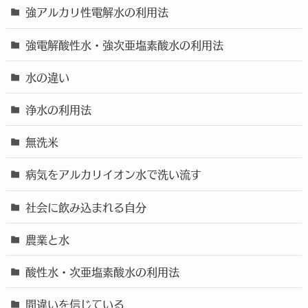
強アルカリ性電解水の利用法
強電解酸性水・強次亜塩素酸水の利用法
水の違い
浄水の利用法
無洗米
病気をアルカリイオン水で洗い流す
社会に飲み込まれる自分
農業と水
酸性水・次亜塩素酸水の利用法
間違いを信じている