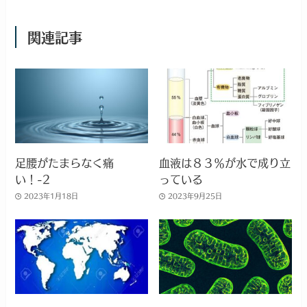
関連記事
足腰がたまらなく痛
血液は８３％が水で成り立
い！-2
っている
2023年1月18日
2023年9月25日