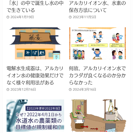
「水」の中で誕生し水の中
アルカリイオン水、水素の
で生きている
保存方法について
2024年1月19日
2023年11月5日
電解水生成器は、アルカリ
何故、アルカリイオン水で
イオン水の健康効果だけで
カラダが良くなるのか分か
なく様々利用法がある
らなかった
2023年12月16日
2024年3月16日