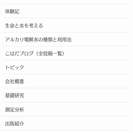
体験記
生命と水を考える
アルカリ電解水の種類と利用法
こはだブログ（全投稿一覧）
トピック
会社概要
基礎研究
測定分析
出版紹介