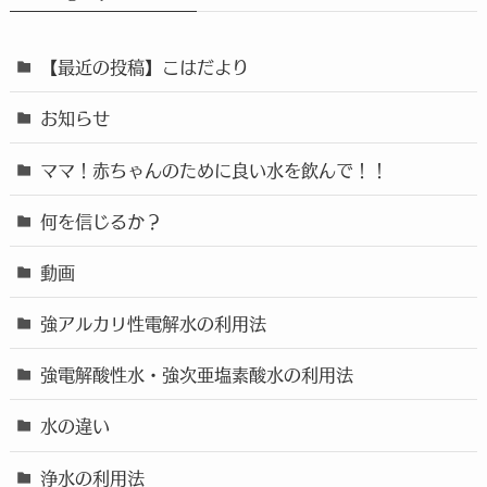
【最近の投稿】こはだより
お知らせ
ママ！赤ちゃんのために良い水を飲んで！！
何を信じるか？
動画
強アルカリ性電解水の利用法
強電解酸性水・強次亜塩素酸水の利用法
水の違い
浄水の利用法