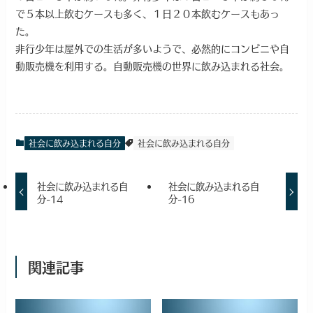
で５本以上飲むケースも多く、１日２０本飲むケースもあっ
た。
非行少年は屋外での生活が多いようで、必然的にコンビニや自
動販売機を利用する。自動販売機の世界に飲み込まれる社会。
社会に飲み込まれる自分
社会に飲み込まれる自分
社会に飲み込まれる自
社会に飲み込まれる自
分-14
分-16
関連記事