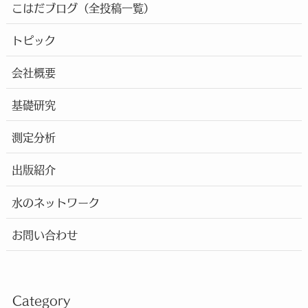
こはだブログ（全投稿一覧）
トピック
会社概要
基礎研究
測定分析
出版紹介
水のネットワーク
お問い合わせ
Category