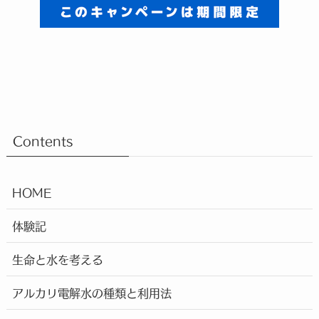
Contents
HOME
体験記
生命と水を考える
アルカリ電解水の種類と利用法