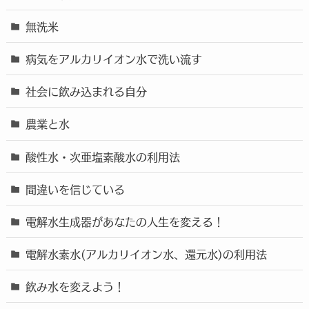
無洗米
病気をアルカリイオン水で洗い流す
社会に飲み込まれる自分
農業と水
酸性水・次亜塩素酸水の利用法
間違いを信じている
電解水生成器があなたの人生を変える！
電解水素水(アルカリイオン水、還元水)の利用法
飲み水を変えよう！