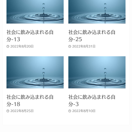
社会に飲み込まれる自
社会に飲み込まれる自
分-13
分-25
2022年8月20日
2022年8月31日
社会に飲み込まれる自
社会に飲み込まれる自
分-18
分-3
2022年8月25日
2022年8月10日