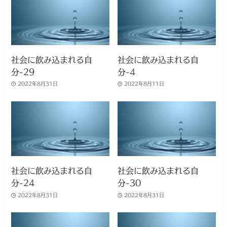
社会に飲み込まれる自
社会に飲み込まれる自
分-29
分-4
2022年8月31日
2022年8月11日
社会に飲み込まれる自
社会に飲み込まれる自
分-24
分-30
2022年8月31日
2022年8月31日