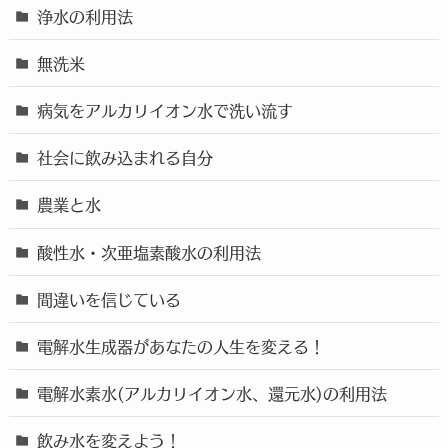
浄水の利用法
無洗米
病気をアルカリイオン水で洗い流す
社会に飲み込まれる自分
農業と水
酸性水・次亜塩素酸水の利用法
間違いを信じている
電解水生成器があなたの人生を変える！
電解水素水(アルカリイオン水、還元水)の利用法
飲み水を変えよう！