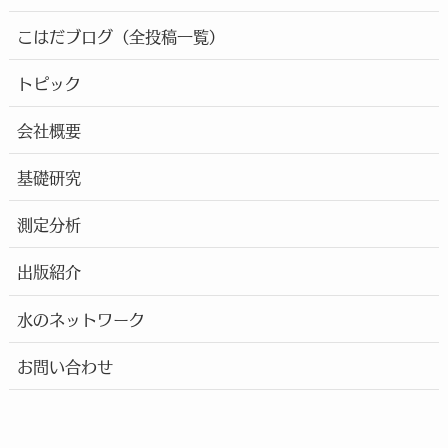
こはだブログ（全投稿一覧）
トピック
会社概要
基礎研究
測定分析
出版紹介
水のネットワーク
お問い合わせ