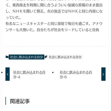
く、東西南北を時間に間に合うよういい加減な原稿のまま提出
し、ＮＨＫを聞いて修正。次の放送ではＮＨＫと同じ内容にな
っていた。
有名なニュースキャスターと同じ部屋で毎日を過ごす。アナウ
ンサーも大勢いた。自分たちが社会をリードしていると自負
社会に飲み込まれる自分
社会に飲み込まれる自分
社会に飲み込まれる自
社会に飲み込まれる自
分-4
分-6
関連記事