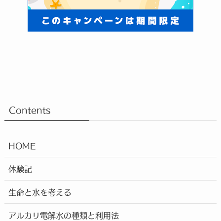
Contents
HOME
体験記
生命と水を考える
アルカリ電解水の種類と利用法