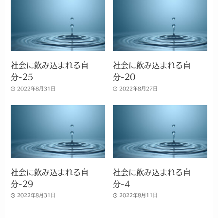
社会に飲み込まれる自
社会に飲み込まれる自
分-25
分-20
2022年8月31日
2022年8月27日
社会に飲み込まれる自
社会に飲み込まれる自
分-29
分-4
2022年8月31日
2022年8月11日