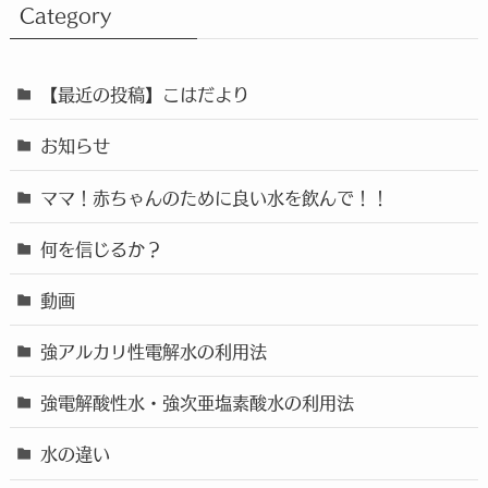
Category
【最近の投稿】こはだより
お知らせ
ママ！赤ちゃんのために良い水を飲んで！！
何を信じるか？
動画
強アルカリ性電解水の利用法
強電解酸性水・強次亜塩素酸水の利用法
水の違い