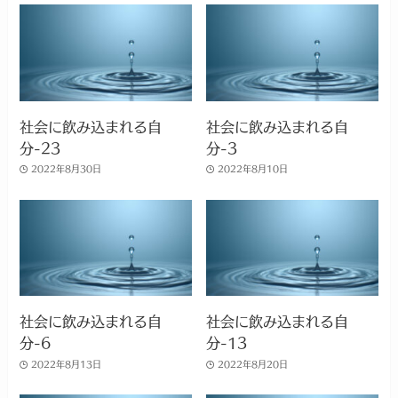
社会に飲み込まれる自
社会に飲み込まれる自
分-23
分-3
2022年8月30日
2022年8月10日
社会に飲み込まれる自
社会に飲み込まれる自
分-6
分-13
2022年8月13日
2022年8月20日