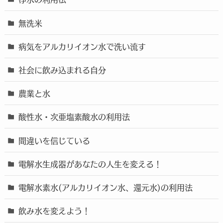
無洗米
病気をアルカリイオン水で洗い流す
社会に飲み込まれる自分
農業と水
酸性水・次亜塩素酸水の利用法
間違いを信じている
電解水生成器があなたの人生を変える！
電解水素水(アルカリイオン水、還元水)の利用法
飲み水を変えよう！