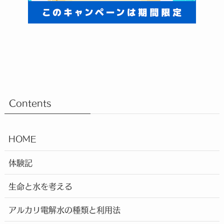
Contents
HOME
体験記
生命と水を考える
アルカリ電解水の種類と利用法