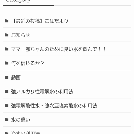
【最近の投稿】こはだより
お知らせ
ママ！赤ちゃんのために良い水を飲んで！！
何を信じるか？
動画
強アルカリ性電解水の利用法
強電解酸性水・強次亜塩素酸水の利用法
水の違い
浄水の利用法