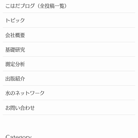
こはだブログ（全投稿一覧）
トピック
会社概要
基礎研究
測定分析
出版紹介
水のネットワーク
お問い合わせ
Category