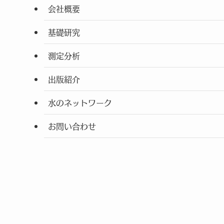
会社概要
基礎研究
測定分析
出版紹介
水のネットワーク
お問い合わせ