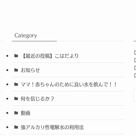
Category
【最近の投稿】こはだより
お知らせ
ママ！赤ちゃんのために良い水を飲んで！！
何を信じるか？
動画
強アルカリ性電解水の利用法