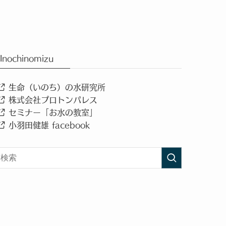
Inochinomizu
生命（いのち）の水研究所
株式会社プロトンパレス
セミナー「お水の教室」
小羽田健雄 facebook