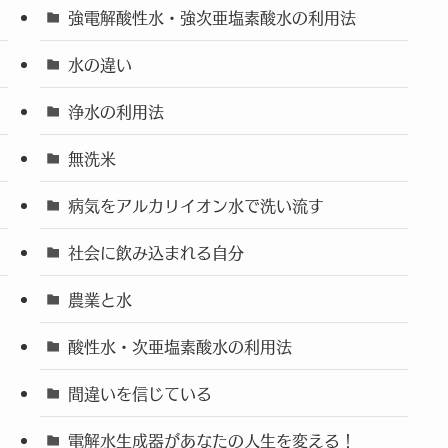
強電解酸性水・強次亜塩素酸水の利用法
水の違い
浄水の利用法
無洗米
病気をアルカリイオン水で洗い流す
社会に飲み込まれる自分
農業と水
酸性水・次亜塩素酸水の利用法
間違いを信じている
電解水生成器があなたの人生を変える！