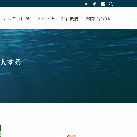
こはだブログ
トピック
会社概要
お問い合わせ
大する