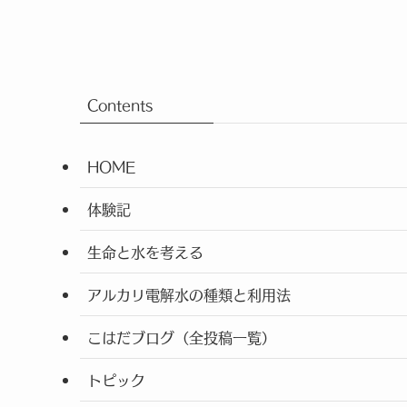
Contents
HOME
体験記
生命と水を考える
アルカリ電解水の種類と利用法
こはだブログ（全投稿一覧）
トピック