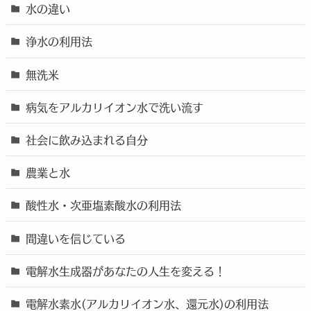
水の違い
浄水の利用法
無洗米
病気をアルカリイオン水で洗い流す
社会に飲み込まれる自分
農業と水
酸性水・次亜塩素酸水の利用法
間違いを信じている
電解水生成器があなたの人生を変える！
電解水素水(アルカリイオン水、還元水)の利用法