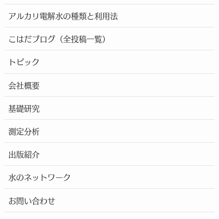
アルカリ電解水の種類と利用法
こはだブログ（全投稿一覧）
トピック
会社概要
基礎研究
測定分析
出版紹介
水のネットワーク
お問い合わせ