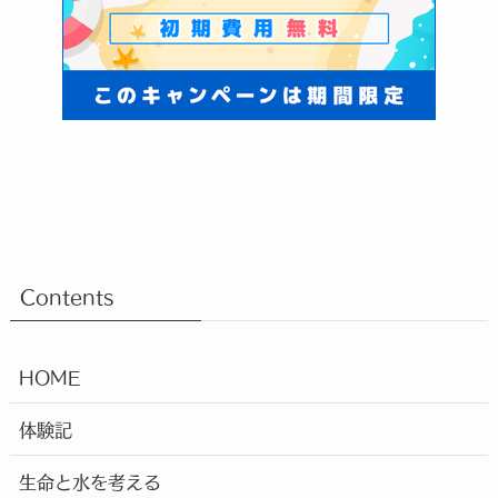
Contents
HOME
体験記
生命と水を考える