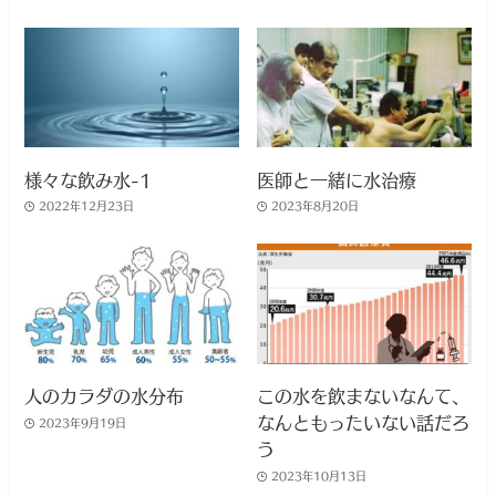
様々な飲み水-1
医師と一緒に水治療
2022年12月23日
2023年8月20日
人のカラダの水分布
この水を飲まないなんて、
なんともったいない話だろ
2023年9月19日
う
2023年10月13日