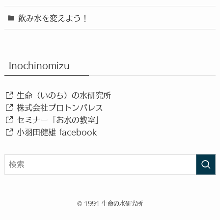
飲み水を変えよう！
Inochinomizu
生命（いのち）の水研究所
株式会社プロトンパレス
セミナー「お水の教室」
小羽田健雄 facebook
©
1991 生命の水研究所