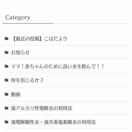
Category
【最近の投稿】こはだより
お知らせ
ママ！赤ちゃんのために良い水を飲んで！！
何を信じるか？
動画
強アルカリ性電解水の利用法
強電解酸性水・強次亜塩素酸水の利用法